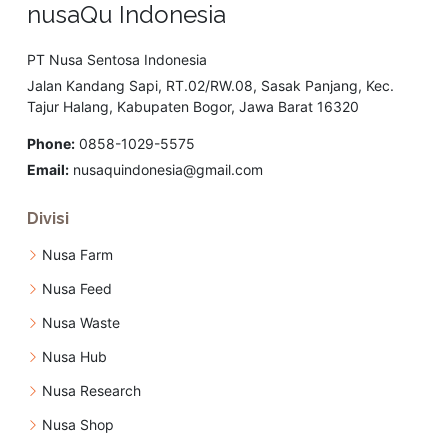
nusaQu Indonesia
PT Nusa Sentosa Indonesia
Jalan Kandang Sapi, RT.02/RW.08, Sasak Panjang, Kec.
Tajur Halang, Kabupaten Bogor, Jawa Barat 16320
Phone:
0858-1029-5575
Email:
nusaquindonesia@gmail.com
Divisi
Nusa Farm
Nusa Feed
Nusa Waste
Nusa Hub
Nusa Research
Nusa Shop