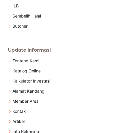
ILB
Sembelih Halal
Butcher
Update Informasi
Tentang Kami
Katalog Online
Kalkulator Investasi
Alamat Kandang
Member Area
Kontak
Artikel
Info Rekening