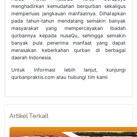
menghadirkan kemudahan berqurban sekaligus
memperluas jangkauan manfaatnya. Diharapkan
pada tahun-tahun mendatang semakin banyak
masyarakat yang mempercayakan ibadah
qurbannya kepada nusaQu, sehingga semakin
banyak pula penerima manfaat yang dapat
merasakan keberkahan qurban di berbagai
daerah Indonesia.
Untuk informasi lebih lanjut, kunjungi
qurbanpraktis.com atau hubungi tim kami
Artikel Terkait