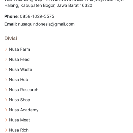
Halang, Kabupaten Bogor, Jawa Barat 16320
Phone:
0858-1029-5575
Email:
nusaquindonesia@gmail.com
Divisi
Nusa Farm
Nusa Feed
Nusa Waste
Nusa Hub
Nusa Research
Nusa Shop
Nusa Academy
Nusa Meat
Nusa Rich