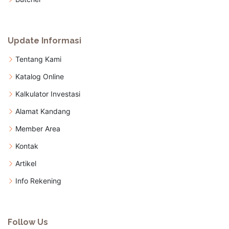
Update Informasi
Tentang Kami
Katalog Online
Kalkulator Investasi
Alamat Kandang
Member Area
Kontak
Artikel
Info Rekening
Follow Us