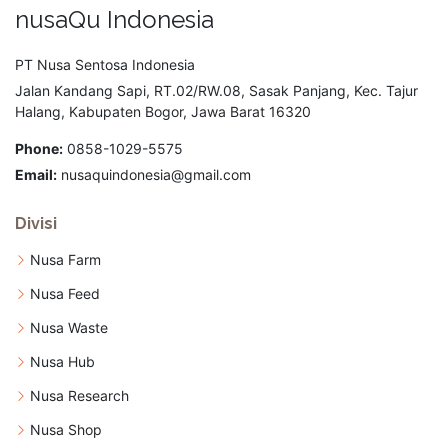
nusaQu Indonesia
PT Nusa Sentosa Indonesia
Jalan Kandang Sapi, RT.02/RW.08, Sasak Panjang, Kec. Tajur
Halang, Kabupaten Bogor, Jawa Barat 16320
Phone:
0858-1029-5575
Email:
nusaquindonesia@gmail.com
Divisi
Nusa Farm
Nusa Feed
Nusa Waste
Nusa Hub
Nusa Research
Nusa Shop