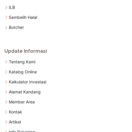
ILB
Sembelih Halal
Butcher
Update Informasi
Tentang Kami
Katalog Online
Kalkulator Investasi
Alamat Kandang
Member Area
Kontak
Artikel
Info Rekening