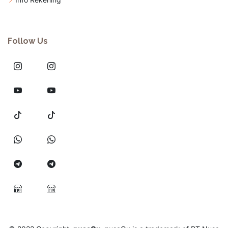
Follow Us