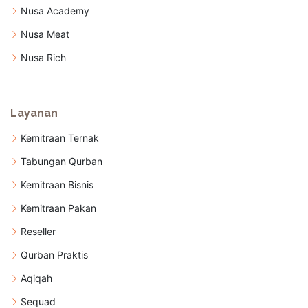
Nusa Academy
Nusa Meat
Nusa Rich
Layanan
Kemitraan Ternak
Tabungan Qurban
Kemitraan Bisnis
Kemitraan Pakan
Reseller
Qurban Praktis
Aqiqah
Sequad