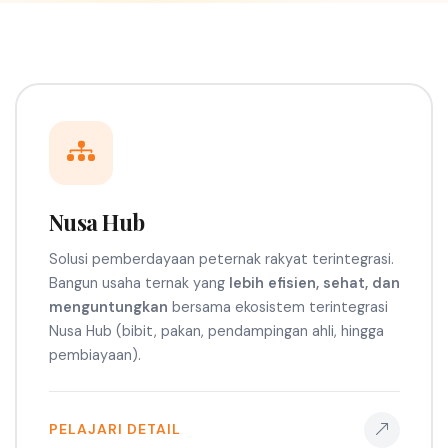
Nusa Hub
Solusi pemberdayaan peternak rakyat terintegrasi.
Bangun usaha ternak yang
lebih efisien, sehat, dan
menguntungkan
bersama ekosistem terintegrasi
Nusa Hub (bibit, pakan, pendampingan ahli, hingga
pembiayaan).
PELAJARI DETAIL