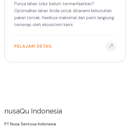
Punya lahan tidur belum termanfaatkan?
Optimalkan lahan Anda untuk ditanami kebutuhan
pakan ternak. Hasilnya maksimal dan pasti langsung
terserap oleh ekosistem kami.
PELAJARI DETAIL
nusaQu Indonesia
PT Nusa Sentosa Indonesia