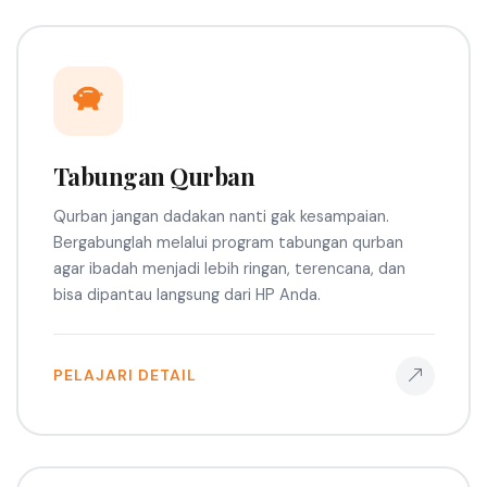
Tabungan Qurban
Qurban jangan dadakan nanti gak kesampaian.
Bergabunglah melalui program tabungan qurban
agar ibadah menjadi lebih ringan, terencana, dan
bisa dipantau langsung dari HP Anda.
PELAJARI DETAIL