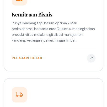
Kemitraan Bisnis
Punya kandang tapi belum optimal? Mari
berkolaborasi bersama nusaQu untuk meningkatkan
produktivitas melalui digitalisasi manajemen
kandang, keuangan, pakan, hingga limbah.
PELAJARI DETAIL