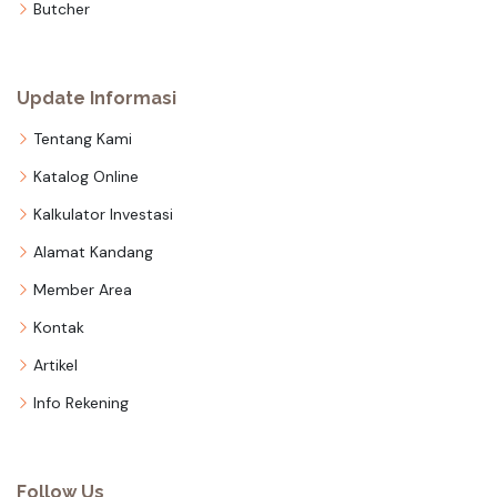
Butcher
Update Informasi
Tentang Kami
Katalog Online
Kalkulator Investasi
Alamat Kandang
Member Area
Kontak
Artikel
Info Rekening
Follow Us