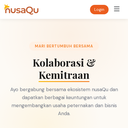
Login
MARI BERTUMBUH BERSAMA
Kolaborasi &
Kemitraan
Ayo bergabung bersama ekosistem nusaQu dan
dapatkan berbagai keuntungan untuk
mengembangkan usaha peternakan dan bisnis
Anda.