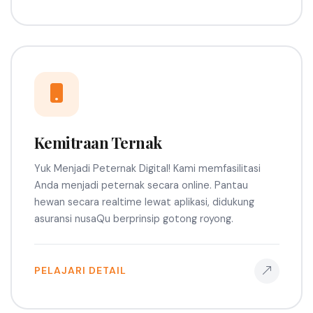
Kemitraan Ternak
Yuk Menjadi Peternak Digital! Kami memfasilitasi
Anda menjadi peternak secara online. Pantau
hewan secara realtime lewat aplikasi, didukung
asuransi nusaQu berprinsip gotong royong.
PELAJARI DETAIL