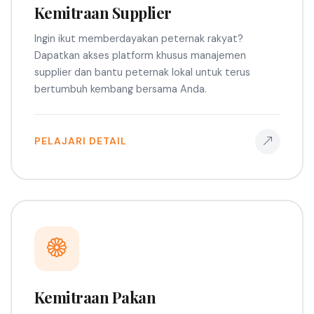
Kemitraan Supplier
Ingin ikut memberdayakan peternak rakyat?
Dapatkan akses platform khusus manajemen
supplier dan bantu peternak lokal untuk terus
bertumbuh kembang bersama Anda.
PELAJARI DETAIL
Kemitraan Pakan