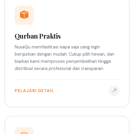
Qurban Praktis
NusaQu memfasilitasi siapa saja yang ingin
berqurban dengan mudah. Cukup pilih hewan, dan
biarkan kami memproses penyembelihan hingga
distribusi secara profesional dan transparan.
PELAJARI DETAIL