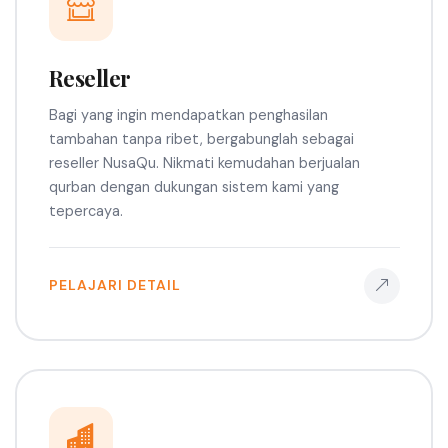
Reseller
Bagi yang ingin mendapatkan penghasilan
tambahan tanpa ribet, bergabunglah sebagai
reseller NusaQu. Nikmati kemudahan berjualan
qurban dengan dukungan sistem kami yang
tepercaya.
PELAJARI DETAIL