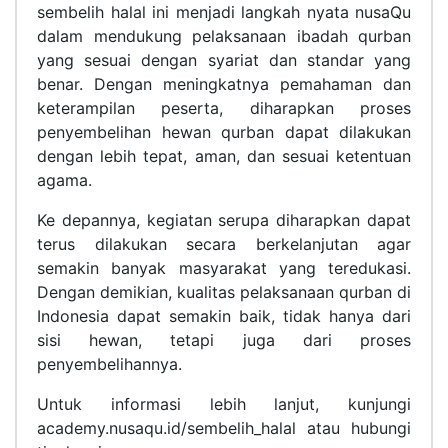
sembelih halal ini menjadi langkah nyata nusaQu
dalam mendukung pelaksanaan ibadah qurban
yang sesuai dengan syariat dan standar yang
benar. Dengan meningkatnya pemahaman dan
keterampilan peserta, diharapkan proses
penyembelihan hewan qurban dapat dilakukan
dengan lebih tepat, aman, dan sesuai ketentuan
agama.
Ke depannya, kegiatan serupa diharapkan dapat
terus dilakukan secara berkelanjutan agar
semakin banyak masyarakat yang teredukasi.
Dengan demikian, kualitas pelaksanaan qurban di
Indonesia dapat semakin baik, tidak hanya dari
sisi hewan, tetapi juga dari proses
penyembelihannya.
Untuk informasi lebih lanjut, kunjungi
academy.nusaqu.id/sembelih_halal atau hubungi