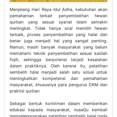
Menjelang Hari Raya Idul Adha, kebutuhan akan
pemahaman terkait penyembelihan hewan
qurban yang sesuai syariat Islam semakin
meningkat. Tidak hanya soal memilih hewan
terbaik, proses penyembelihan yang halal dan
benar juga menjadi hal yang sangat penting.
Namun, masih banyak masyarakat yang belum
memahami teknik penyembelihan sesuai kaidah
fiqih, sehingga berpotensi terjadi kesalahan
dalam praktiknya. Oleh karena itu, pelatihan
sembelih halal menjadi salah satu solusi untuk
meningkatkan kompetensi dan pemahaman
masyarakat, khususnya para pengurus DKM dan
praktisi qurban.
Sebagai bentuk komitmen dalam memberikan
edukasi kepada masyarakat, nusaQu kembali
menyelenggarakan pelatihan sembelih halal pada