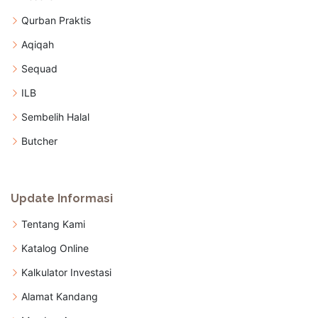
Qurban Praktis
Aqiqah
Sequad
ILB
Sembelih Halal
Butcher
Update Informasi
Tentang Kami
Katalog Online
Kalkulator Investasi
Alamat Kandang