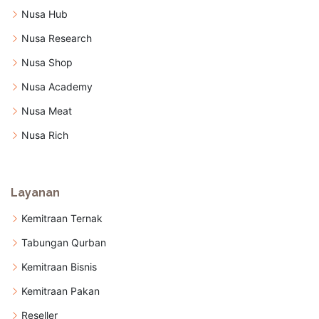
Nusa Hub
Nusa Research
Nusa Shop
Nusa Academy
Nusa Meat
Nusa Rich
Layanan
Kemitraan Ternak
Tabungan Qurban
Kemitraan Bisnis
Kemitraan Pakan
Reseller