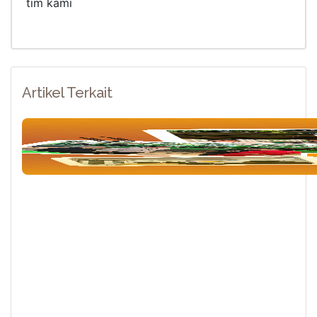
tim kami
Artikel Terkait