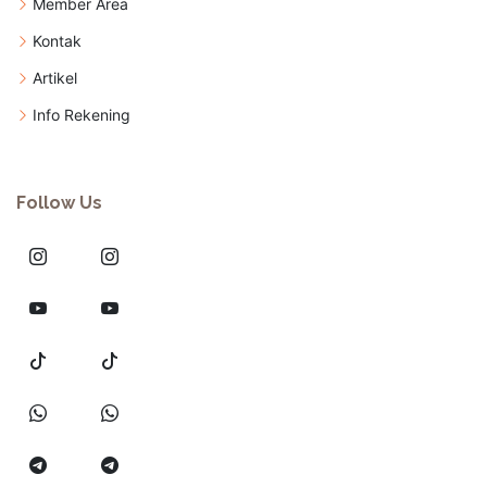
Member Area
Kontak
Artikel
Info Rekening
Follow Us