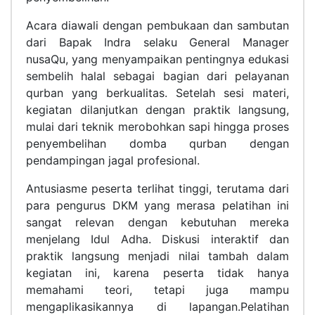
Acara diawali dengan pembukaan dan sambutan
dari Bapak Indra selaku General Manager
nusaQu, yang menyampaikan pentingnya edukasi
sembelih halal sebagai bagian dari pelayanan
qurban yang berkualitas. Setelah sesi materi,
kegiatan dilanjutkan dengan praktik langsung,
mulai dari teknik merobohkan sapi hingga proses
penyembelihan domba qurban dengan
pendampingan jagal profesional.
Antusiasme peserta terlihat tinggi, terutama dari
para pengurus DKM yang merasa pelatihan ini
sangat relevan dengan kebutuhan mereka
menjelang Idul Adha. Diskusi interaktif dan
praktik langsung menjadi nilai tambah dalam
kegiatan ini, karena peserta tidak hanya
memahami teori, tetapi juga mampu
mengaplikasikannya di lapangan.Pelatihan