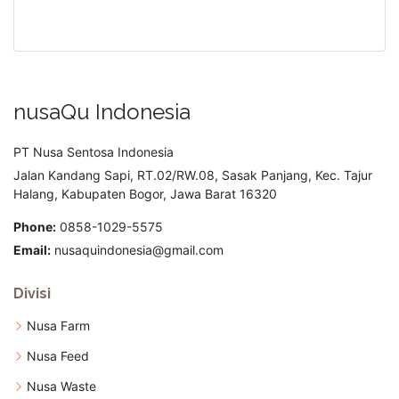
nusaQu Indonesia
PT Nusa Sentosa Indonesia
Jalan Kandang Sapi, RT.02/RW.08, Sasak Panjang, Kec. Tajur
Halang, Kabupaten Bogor, Jawa Barat 16320
Phone:
0858-1029-5575
Email:
nusaquindonesia@gmail.com
Divisi
Nusa Farm
Nusa Feed
Nusa Waste