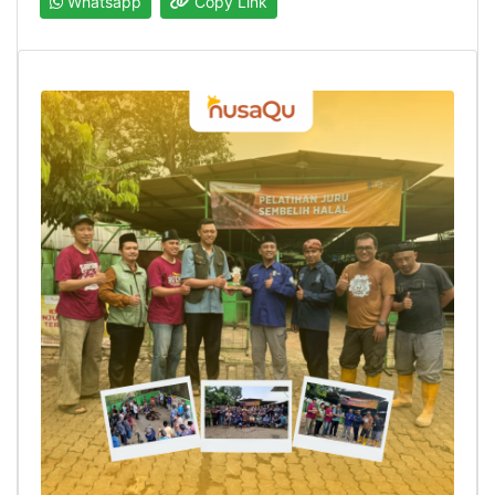
Whatsapp
Copy Link