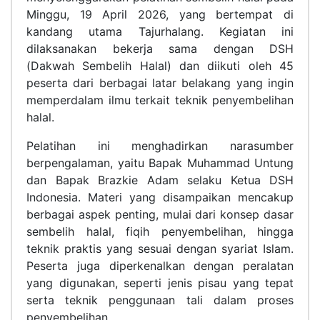
Minggu, 19 April 2026, yang bertempat di
kandang utama Tajurhalang. Kegiatan ini
dilaksanakan bekerja sama dengan DSH
(Dakwah Sembelih Halal) dan diikuti oleh 45
peserta dari berbagai latar belakang yang ingin
memperdalam ilmu terkait teknik penyembelihan
halal.
Pelatihan ini menghadirkan narasumber
berpengalaman, yaitu Bapak Muhammad Untung
dan Bapak Brazkie Adam selaku Ketua DSH
Indonesia. Materi yang disampaikan mencakup
berbagai aspek penting, mulai dari konsep dasar
sembelih halal, fiqih penyembelihan, hingga
teknik praktis yang sesuai dengan syariat Islam.
Peserta juga diperkenalkan dengan peralatan
yang digunakan, seperti jenis pisau yang tepat
serta teknik penggunaan tali dalam proses
penyembelihan.