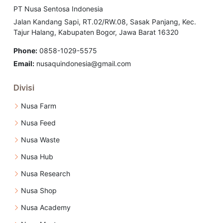
PT Nusa Sentosa Indonesia
Jalan Kandang Sapi, RT.02/RW.08, Sasak Panjang, Kec.
Tajur Halang, Kabupaten Bogor, Jawa Barat 16320
Phone:
0858-1029-5575
Email:
nusaquindonesia@gmail.com
Divisi
Nusa Farm
Nusa Feed
Nusa Waste
Nusa Hub
Nusa Research
Nusa Shop
Nusa Academy