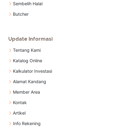
Sembelih Halal
Butcher
Update Informasi
Tentang Kami
Katalog Online
Kalkulator Investasi
Alamat Kandang
Member Area
Kontak
Artikel
Info Rekening