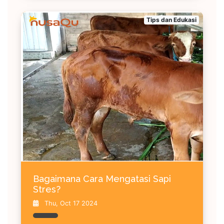
Tips dan Edukasi
Bagaimana Cara Mengatasi Sapi
Stres?
Thu, Oct 17 2024