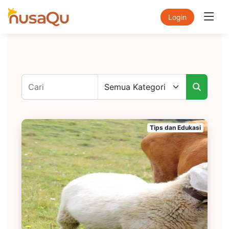
Login
Tips dan Edukasi