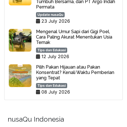
Tumbuh Bersama, dan PT Argo Indah
Permata
Update nusaQu
23 July 2026
Mengenal Umur Sapi dari Gigi Poel,
Cara Paling Akurat Menentukan Usia
Ternak
Tips dan Edukasi
12 July 2026
Pilih Pakan Hijauan atau Pakan
Konsentrat? Kenali Waktu Pemberian
yang Tepat
Tips dan Edukasi
08 July 2026
nusaQu Indonesia