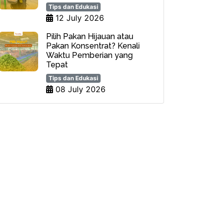
Tips dan Edukasi
12 July 2026
Pilih Pakan Hijauan atau
Pakan Konsentrat? Kenali
Waktu Pemberian yang
Tepat
Tips dan Edukasi
08 July 2026