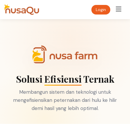
Login
Solusi
Efisiensi
Ternak
Membangun sistem dan teknologi untuk
mengefisiensikan peternakan dari hulu ke hilir
demi hasil yang lebih optimal.