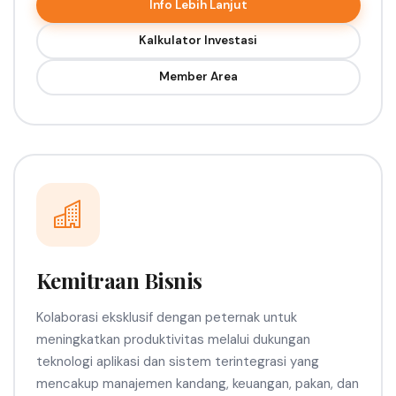
Info Lebih Lanjut
Kalkulator Investasi
Member Area
Kemitraan Bisnis
Kolaborasi eksklusif dengan peternak untuk
meningkatkan produktivitas melalui dukungan
teknologi aplikasi dan sistem terintegrasi yang
mencakup manajemen kandang, keuangan, pakan, dan