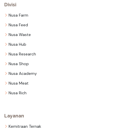
Divisi
Nusa Farm
Nusa Feed
Nusa Waste
Nusa Hub
Nusa Research
Nusa Shop
Nusa Academy
Nusa Meat
Nusa Rich
Layanan
Kemitraan Ternak