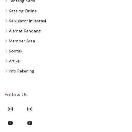
Tentang Kami
Katalog Online
Kalkulator Investasi
Alamat Kandang
Member Area
Kontak
Artikel
Info Rekening
Follow Us