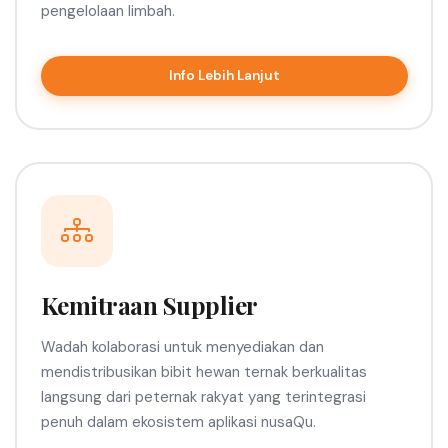
pengelolaan limbah.
Info Lebih Lanjut
Kemitraan Supplier
Wadah kolaborasi untuk menyediakan dan
mendistribusikan bibit hewan ternak berkualitas
langsung dari peternak rakyat yang terintegrasi
penuh dalam ekosistem aplikasi nusaQu.