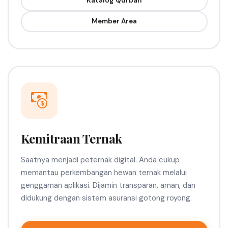
Katalog Qurban
Member Area
Kemitraan Ternak
Saatnya menjadi peternak digital. Anda cukup
memantau perkembangan hewan ternak melalui
genggaman aplikasi. Dijamin transparan, aman, dan
didukung dengan sistem asuransi gotong royong.