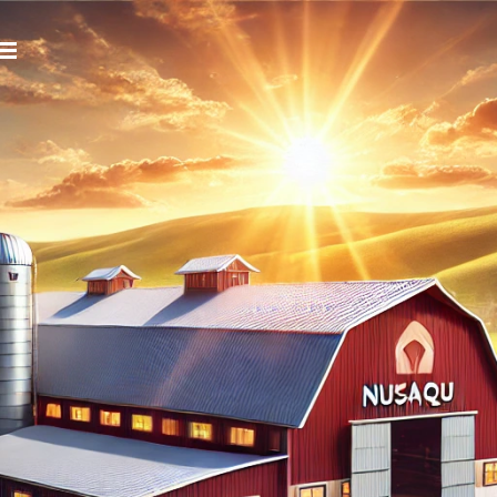
LOGIN